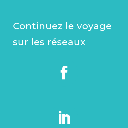
Continuez le voyage
sur les réseaux

