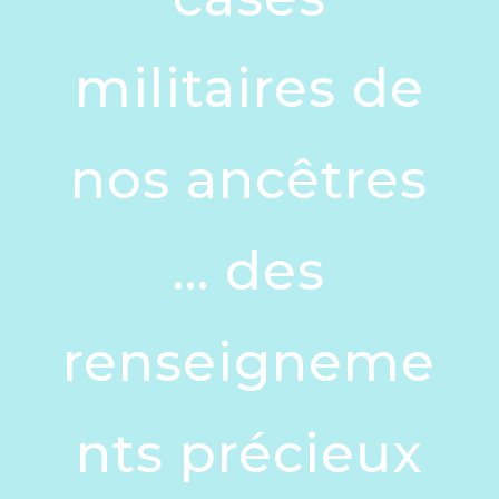
militaires de
nos ancêtres
… des
renseigneme
nts précieux