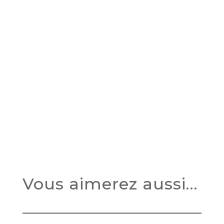
Vous aimerez aussi…