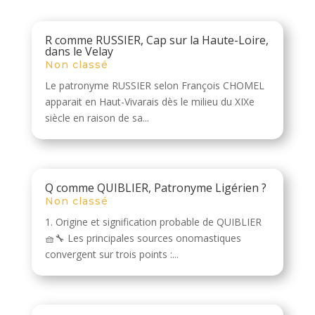
R comme RUSSIER, Cap sur la Haute-Loire,
dans le Velay
Non classé
Le patronyme RUSSIER selon François CHOMEL
apparait en Haut-Vivarais dès le milieu du XIXe
siècle en raison de sa...
Q comme QUIBLIER, Patronyme Ligérien ?
Non classé
1. Origine et signification probable de QUIBLIER
🧺🔧 Les principales sources onomastiques
convergent sur trois points :...