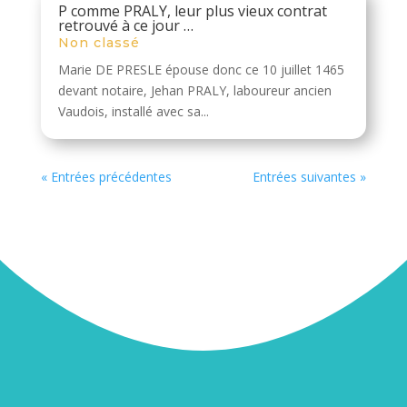
P comme PRALY, leur plus vieux contrat
retrouvé à ce jour …
Non classé
Marie DE PRESLE épouse donc ce 10 juillet 1465
devant notaire, Jehan PRALY, laboureur ancien
Vaudois, installé avec sa...
« Entrées précédentes
Entrées suivantes »