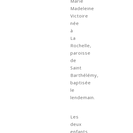
Marie
Madeleine
Victoire
née
à
La
Rochelle,
paroisse
de
Saint
Barthélémy,
baptisée
le
lendemain.
Les
deux
enfants