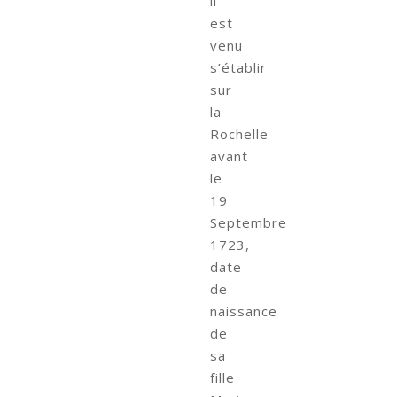
il
est
venu
s’établir
sur
la
Rochelle
avant
le
19
Septembre
1723,
date
de
naissance
de
sa
fille