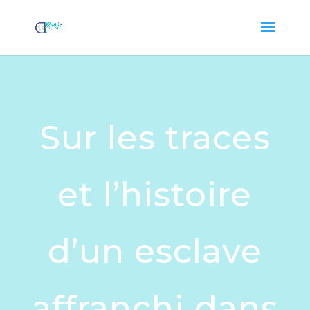
Sur les traces
et l’histoire
d’un esclave
affranchi dans