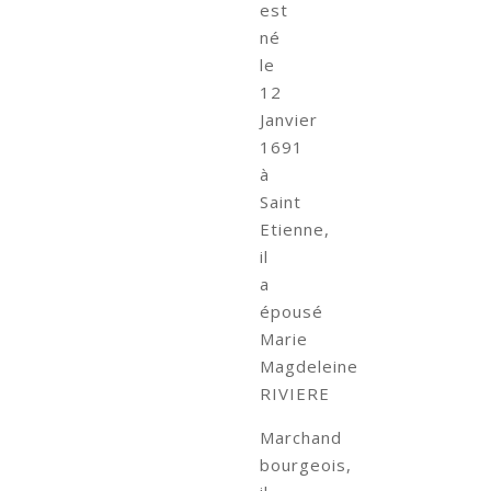
est
né
le
12
Janvier
1691
à
Saint
Etienne,
il
a
épousé
Marie
Magdeleine
RIVIERE
Marchand
bourgeois,