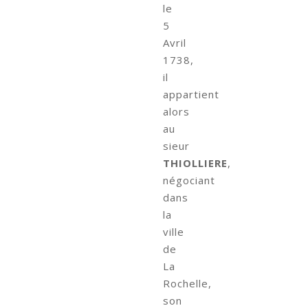
le
5
Avril
1738,
il
appartient
alors
au
sieur
THIOLLIERE
,
négociant
dans
la
ville
de
La
Rochelle,
son