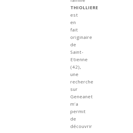
famille
THIOLLIERE
est
en
fait
originaire
de
Saint-
Etienne
(42),
une
recherche
sur
Geneanet
m’a
permit
de
découvrir