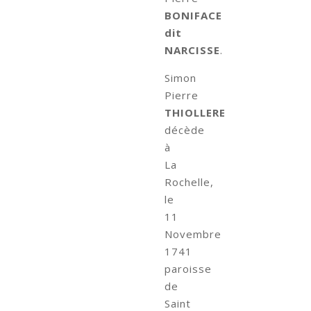
BONIFACE
dit
NARCISSE
.
Simon
Pierre
THIOLLERE
décède
à
La
Rochelle,
le
11
Novembre
1741
paroisse
de
Saint