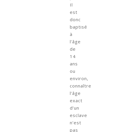
Il
est
donc
baptisé
à
l’âge
de
14
ans
ou
environ,
connaître
l’âge
exact
d’un
esclave
n’est
pas