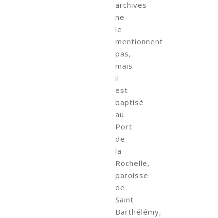
archives
ne
le
mentionnent
pas,
mais
il
est
baptisé
au
Port
de
la
Rochelle,
paroisse
de
Saint
Barthélémy,