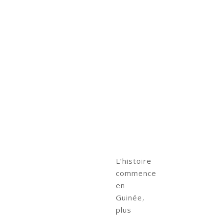
L’histoire
commence
en
Guinée,
plus