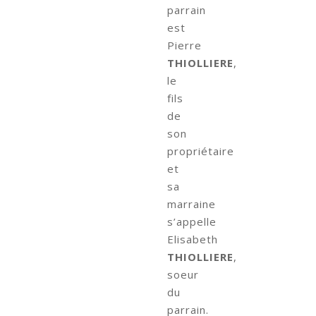
parrain
est
Pierre
THIOLLIERE
,
le
fils
de
son
propriétaire
et
sa
marraine
s’appelle
Elisabeth
THIOLLIERE
,
soeur
du
parrain.