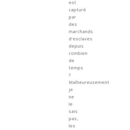
est
capturé
par
des
marchands
d’esclaves
depuis
combien
de
temps
?
Malheureusement
je
ne
le
sais
pas,
les