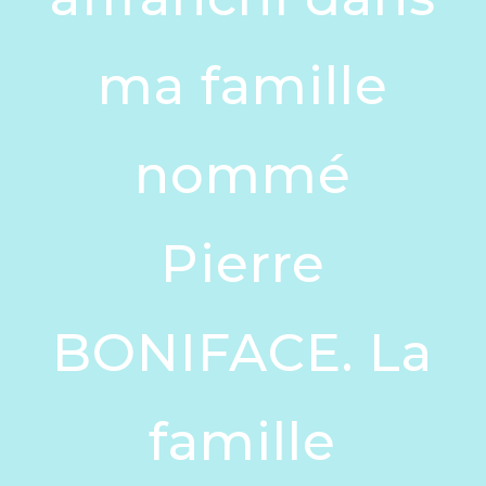
ma famille
nommé
Pierre
BONIFACE. La
famille