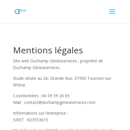
Mentions légales
Site web Duchamp Généaservices ; propriété de
Duchamp Généaservices.
Etude située au 26, Grande Rue, 07300 Tournon-sur-
Rhône.
Coordonnées : 06 09 59 26 65
Mail : contact@duchampgeneaservices.com
Informations sur l’entreprise :
SIRET : 823553615