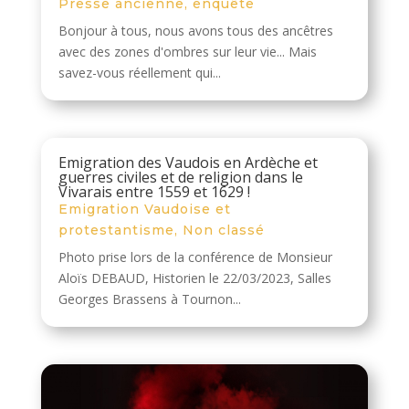
Presse ancienne, enquête
Bonjour à tous, nous avons tous des ancêtres
avec des zones d'ombres sur leur vie... Mais
savez-vous réellement qui...
Emigration des Vaudois en Ardèche et
guerres civiles et de religion dans le
Vivarais entre 1559 et 1629 !
Emigration Vaudoise et
protestantisme
,
Non classé
Photo prise lors de la conférence de Monsieur
Aloïs DEBAUD, Historien le 22/03/2023, Salles
Georges Brassens à Tournon...