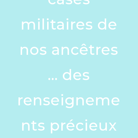
militaires de
nos ancêtres
… des
renseigneme
nts précieux