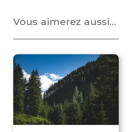
Vous aimerez aussi…