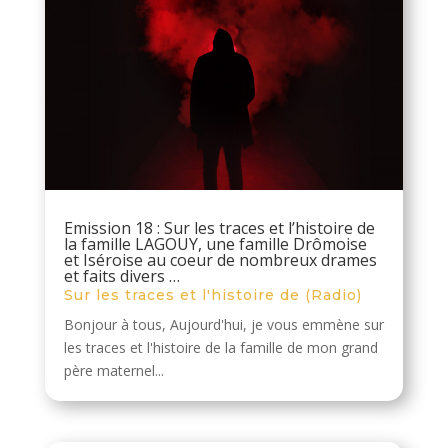
Emission 18 : Sur les traces et l’histoire de
la famille LAGOUY, une famille Drômoise
et Iséroise au coeur de nombreux drames
et faits divers …
Sur les traces et l'histoire de (Radio)
Bonjour à tous, Aujourd'hui, je vous emmène sur
les traces et l'histoire de la famille de mon grand
père maternel...