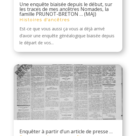
Une enquête biaisée depuis le début, sur
les traces de mes ancêtres Nomades, la
famille PRUNOT-BRETON … (MAJ)
Histoires d'ancêtres
Est-ce que vous aussi ça vous ai déjà arrivé
d’avoir une enquête généalogique biaisée depuis
le départ de vos...
Enquêter à partir d’un article de presse …