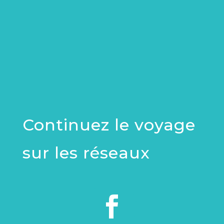
Continuez le voyage
sur les réseaux
