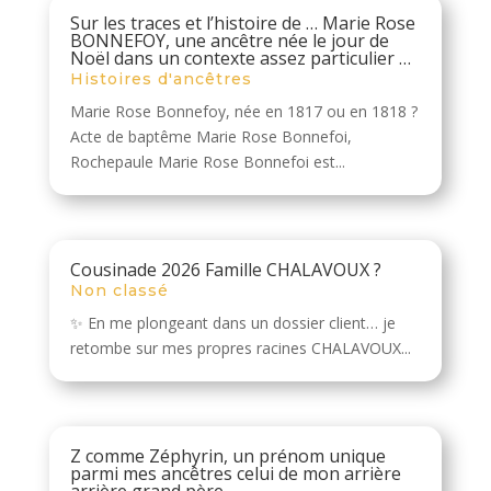
Sur les traces et l’histoire de … Marie Rose
BONNEFOY, une ancêtre née le jour de
Noël dans un contexte assez particulier …
Histoires d'ancêtres
Marie Rose Bonnefoy, née en 1817 ou en 1818 ?
Acte de baptême Marie Rose Bonnefoi,
Rochepaule Marie Rose Bonnefoi est...
Cousinade 2026 Famille CHALAVOUX ?
Non classé
✨ En me plongeant dans un dossier client… je
retombe sur mes propres racines CHALAVOUX...
Z comme Zéphyrin, un prénom unique
parmi mes ancêtres celui de mon arrière