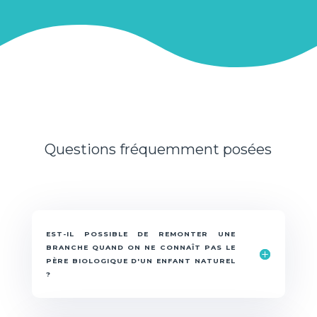
Questions fréquemment posées
EST-IL POSSIBLE DE REMONTER UNE
BRANCHE QUAND ON NE CONNAÎT PAS LE
PÈRE BIOLOGIQUE D'UN ENFANT NATUREL
?