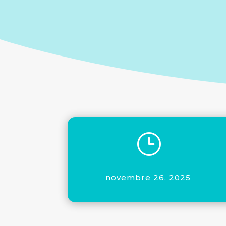
}
novembre 26, 2025