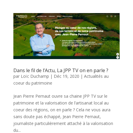
Dans le fil de l’Actu, La JPP TV on en parle ?
par
Loïc Duchamp
|
Déc 19, 2020
|
Actualités au
coeur du patrimoine
Jean Pierre Pernaut ouvre sa chaine JPP TV sur le
patrimoine et la valorisation de l’artisanat local au
coeur des régions, on en parle ? Cela ne vous aura
sans doute pas échappé, Jean Pierre Pernaut,
journaliste particulièrement attaché à la valorisation
du...