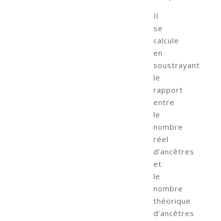
Il
se
calcule
en
soustrayant
le
rapport
entre
le
nombre
réel
d’ancêtres
et
le
nombre
théorique
d’ancêtres