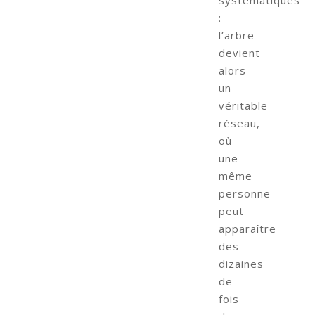
systématiques
:
l’arbre
devient
alors
un
véritable
réseau,
où
une
même
personne
peut
apparaître
des
dizaines
de
fois