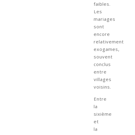
faibles.
Les
mariages
sont
encore
relativement
exogames,
souvent
conclus
entre
villages
voisins.
Entre
la
sixième
et
la