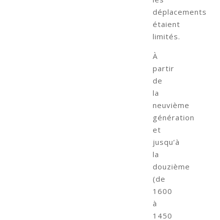
déplacements
étaient
limités.
À
partir
de
la
neuvième
génération
et
jusqu’à
la
douzième
(de
1600
à
1450