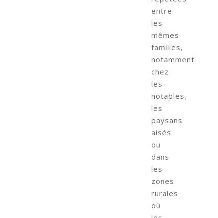
entre
les
mêmes
familles,
notamment
chez
les
notables,
les
paysans
aisés
ou
dans
les
zones
rurales
où
les