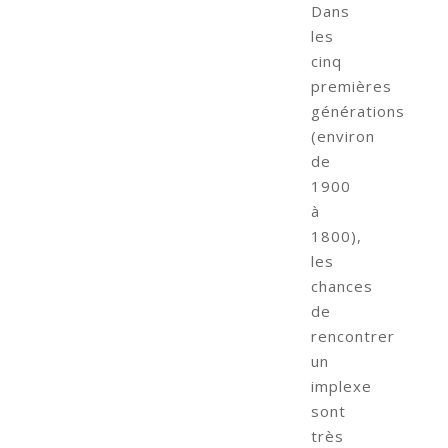
Dans
les
cinq
premières
générations
(environ
de
1900
à
1800),
les
chances
de
rencontrer
un
implexe
sont
très