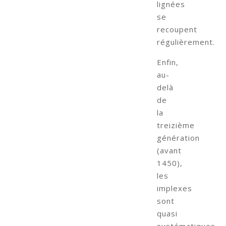
lignées
se
recoupent
régulièrement.
Enfin,
au-
delà
de
la
treizième
génération
(avant
1450),
les
implexes
sont
quasi