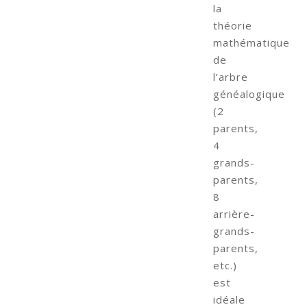
la
théorie
mathématique
de
l’arbre
généalogique
(2
parents,
4
grands-
parents,
8
arrière-
grands-
parents,
etc.)
est
idéale