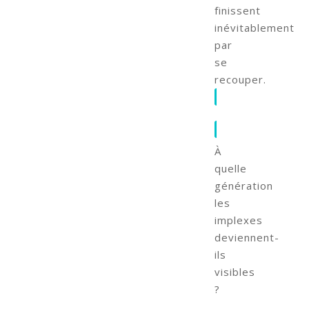
finissent
inévitablement
par
se
recouper.
À
quelle
génération
les
implexes
deviennent-
ils
visibles
?