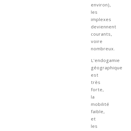
environ),
les
implexes
deviennent
courants,
voire
nombreux.
L’endogamie
géographique
est
très
forte,
la
mobilité
faible,
et
les