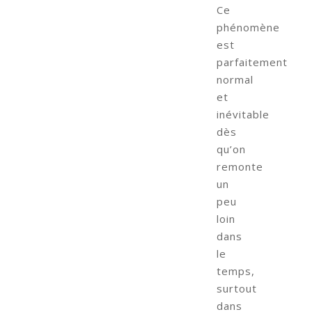
Ce
phénomène
est
parfaitement
normal
et
inévitable
dès
qu’on
remonte
un
peu
loin
dans
le
temps,
surtout
dans