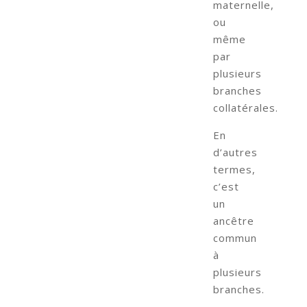
maternelle,
ou
même
par
plusieurs
branches
collatérales.
En
d’autres
termes,
c’est
un
ancêtre
commun
à
plusieurs
branches.