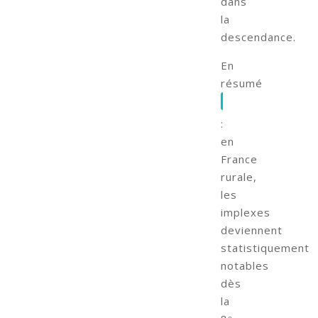
dans
la
descendance.
En
résumé
:
en
France
rurale,
les
implexes
deviennent
statistiquement
notables
dès
la