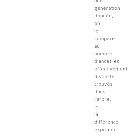
une
génération
donnée,
on
le
compare
au
nombre
d’ancêtres
effectivement
distincts
trouvés
dans
l’arbre,
et
la
différence
exprimée