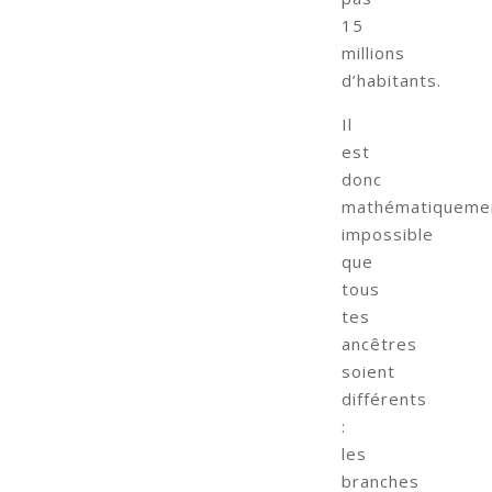
15
millions
d’habitants.
Il
est
donc
mathématiqueme
impossible
que
tous
tes
ancêtres
soient
différents
:
les
branches