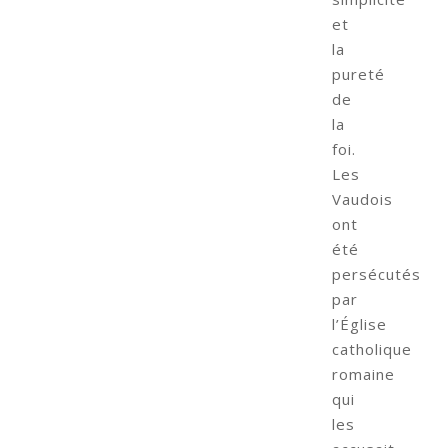
et
la
pureté
de
la
foi.
Les
Vaudois
ont
été
persécutés
par
l’Église
catholique
romaine
qui
les