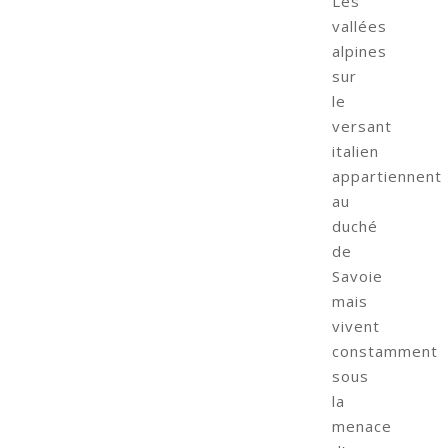
Les
vallées
alpines
sur
le
versant
italien
appartiennent
au
duché
de
Savoie
mais
vivent
constamment
sous
la
menace