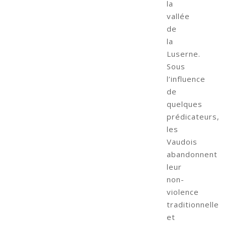
la
vallée
de
la
Luserne.
Sous
l’influence
de
quelques
prédicateurs,
les
Vaudois
abandonnent
leur
non-
violence
traditionnelle
et