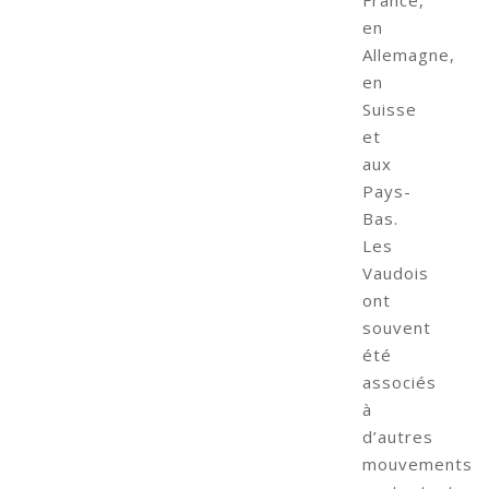
en
Allemagne,
en
Suisse
et
aux
Pays-
Bas.
Les
Vaudois
ont
souvent
été
associés
à
d’autres
mouvements