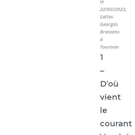
le
22/03/2023,
Salles
Georges
Brassens
à
Tournon
1
–
D’où
vient
le
courant