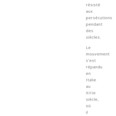
résisté
aux
persécutions
pendant
des
siècles.
Le
mouvement
s’est
répandu
en
Italie
au
XIIIe
siècle,
où
il