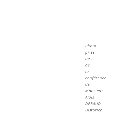
Photo
prise
lors
de
la
conférence
de
Monsieur
Aloïs
DEBAUD,
Historien