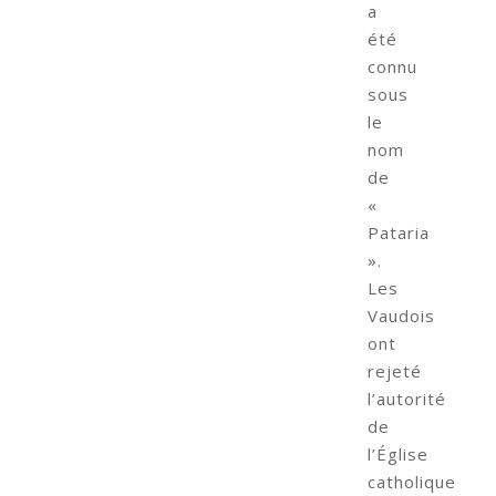
a
été
connu
sous
le
nom
de
«
Pataria
».
Les
Vaudois
ont
rejeté
l’autorité
de
l’Église
catholique