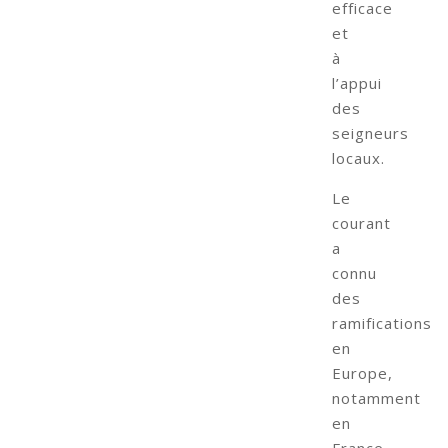
efficace
et
à
l’appui
des
seigneurs
locaux.
Le
courant
a
connu
des
ramifications
en
Europe,
notamment
en
France,