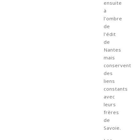
ensuite
à
l’ombre
de
l’édit
de
Nantes
mais
conservent
des
liens
constants
avec
leurs
frères
de
Savoie.