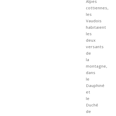
Alpes
cottiennes,
les
Vaudois
habitaient
les
deux
versants
de
la
montagne,
dans
le
Dauphiné
et
le
Duché
de