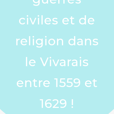
civiles et de
religion dans
le Vivarais
entre 1559 et
1629 !