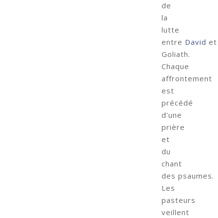
de
la
lutte
entre
David
et
Goliath.
Chaque
affrontement
est
précédé
d’une
prière
et
du
chant
des psaumes.
Les
pasteurs
veillent