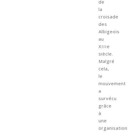
de
la
croisade
des
Albigeois
au
XIIIe
siècle.
Malgré
cela,
le
mouvement
a
survécu
grâce
à
une
organisation