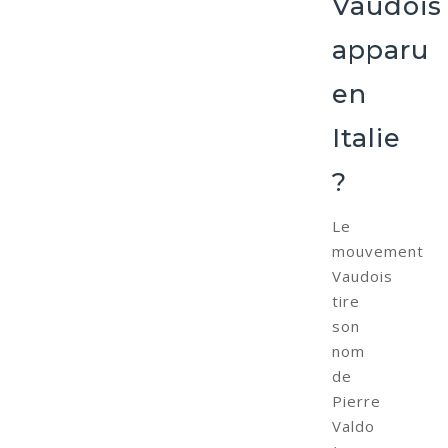
Vaudois
apparu
en
Italie
?
Le
mouvement
Vaudois
tire
son
nom
de
Pierre
Valdo