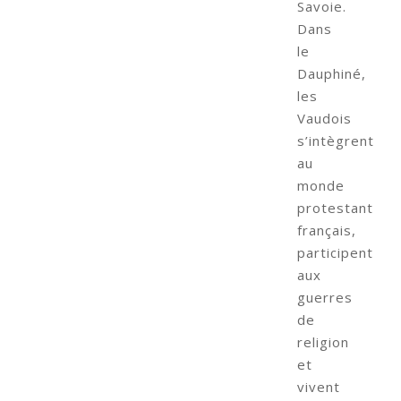
Savoie.
Dans
le
Dauphiné,
les
Vaudois
s’intègrent
au
monde
protestant
français,
participent
aux
guerres
de
religion
et
vivent