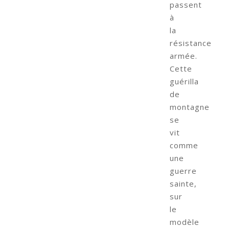
passent
à
la
résistance
armée.
Cette
guérilla
de
montagne
se
vit
comme
une
guerre
sainte,
sur
le
modèle