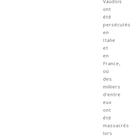
Vaudois
ont
été
persécutés
en
Italie
et
en
France,
où
des
milliers
d’entre
eux
ont
été
massacrés
lors