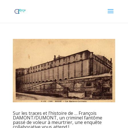
Sur les traces et l’histoire de … François
DAMONT/DUMONT, un criminel fantôme
passé de voleur à meurtrier, une enquête
collaborative vous attend !